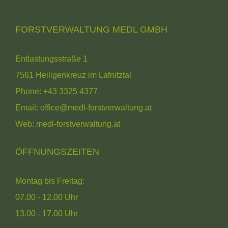
FORSTVERWALTUNG MEDL GMBH
Entlastungsstraße 1
7561 Heiligenkreuz im Lafnitztal
Phone:
+43 3325 4377
Email:
office@medl-forstverwaltung.at
Web:
medl-forstverwaltung.at
ÖFFNUNGSZEITEN
Montag bis Freitag:
07.00 - 12.00 Uhr
13.00 - 17.00 Uhr