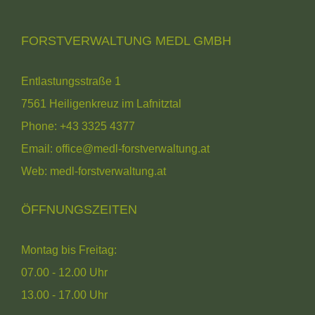
FORSTVERWALTUNG MEDL GMBH
Entlastungsstraße 1
7561 Heiligenkreuz im Lafnitztal
Phone:
+43 3325 4377
Email:
office@medl-forstverwaltung.at
Web:
medl-forstverwaltung.at
ÖFFNUNGSZEITEN
Montag bis Freitag:
07.00 - 12.00 Uhr
13.00 - 17.00 Uhr